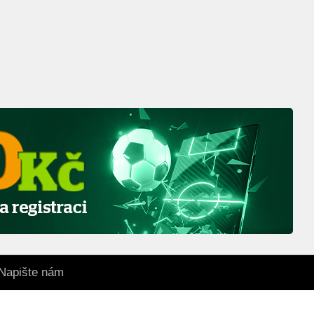
Napište nám