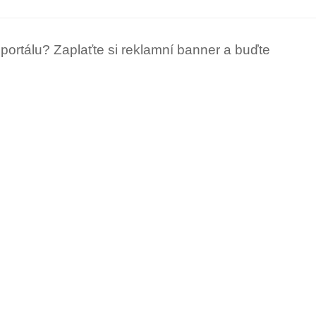
portálu? Zaplaťte si reklamní banner a buďte