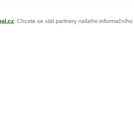
al.cz
. Chcete se stát partnery našeho informačního 