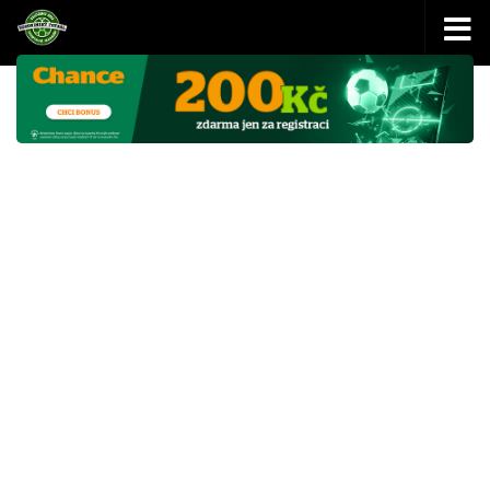
Skip to content